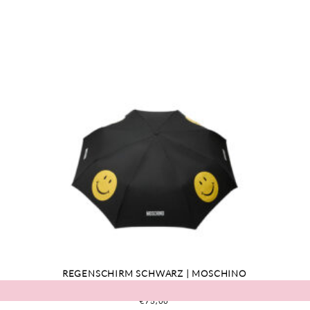
REGENSCHIRM SCHWARZ | MOSCHINO
€
75,00