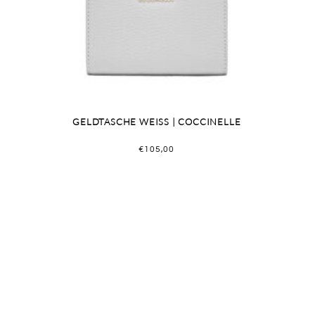
GELDTASCHE WEISS | COCCINELLE
€
105,00