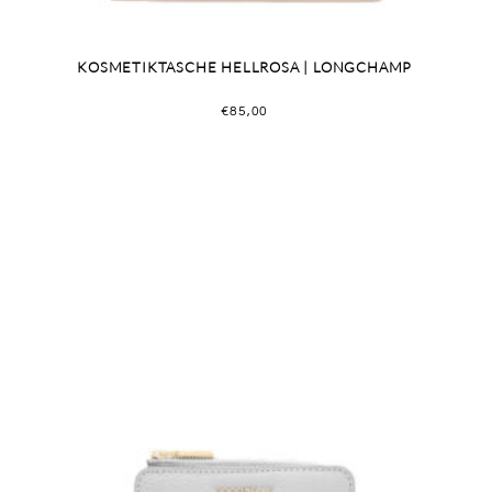
KOSMETIKTASCHE HELLROSA | LONGCHAMP
€
85,00