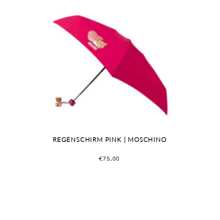
REGENSCHIRM PINK | MOSCHINO
€
75,00