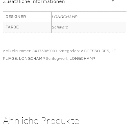
Zusätzliche Informationen
DESIGNER
LONGCHAMP
FARBE
Schwarz
Artikelnummer:
34175089001
Kategorien:
ACCESSOIRES
,
LE
PLIAGE
,
LONGCHAMP
Schlagwort:
LONGCHAMP
Ähnliche Produkte