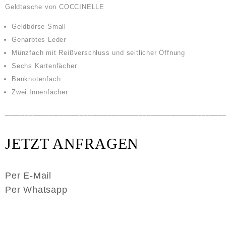
Geldtasche von COCCINELLE
Geldbörse Small
Genarbtes Leder
Münzfach mit Reißverschluss und seitlicher Öffnung
Sechs Kartenfächer
Banknotenfach
Zwei Innenfächer
________________________________________________________
JETZT ANFRAGEN
Per E-Mail
Per Whatsapp