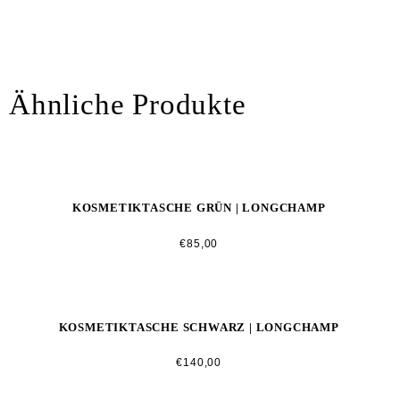
Ähnliche Produkte
KOSMETIKTASCHE GRÜN | LONGCHAMP
€
85,00
KOSMETIKTASCHE SCHWARZ | LONGCHAMP
€
140,00