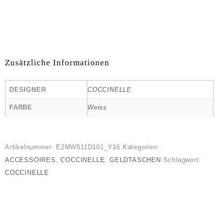
Zusätzliche Informationen
DESIGNER
COCCINELLE
FARBE
Weiss
Artikelnummer:
E2MW511D101_Y16
Kategorien:
ACCESSOIRES
,
COCCINELLE
,
GELDTASCHEN
Schlagwort:
COCCINELLE