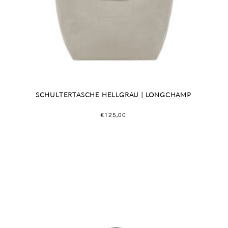
SCHULTERTASCHE HELLGRAU | LONGCHAMP
€
125,00