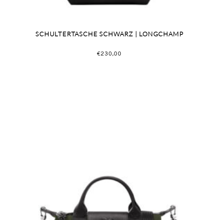
SCHULTERTASCHE SCHWARZ | LONGCHAMP
€
230,00