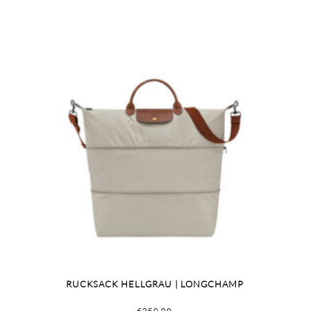
RUCKSACK HELLGRAU | LONGCHAMP