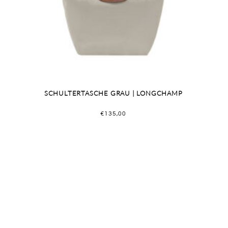
SCHULTERTASCHE GRAU | LONGCHAMP
€
135,00