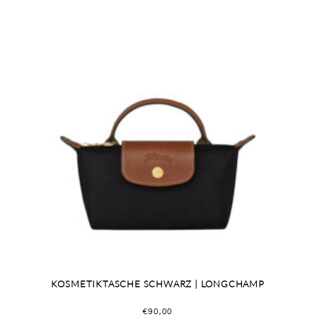
KOSMETIKTASCHE SCHWARZ | LONGCHAMP
€
90,00