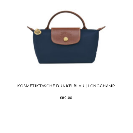
KOSMETIKTASCHE DUNKELBLAU | LONGCHAMP
€
90,00