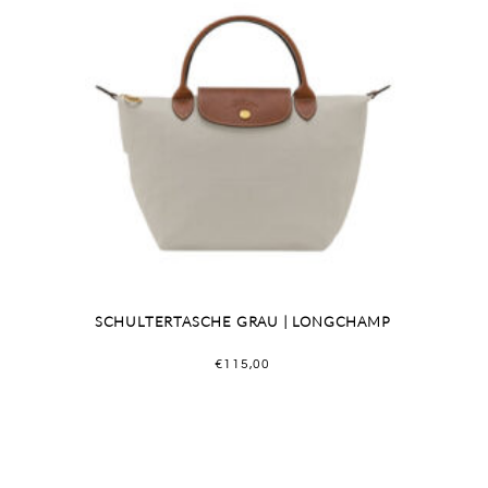
SCHULTERTASCHE GRAU | LONGCHAMP
€
115,00