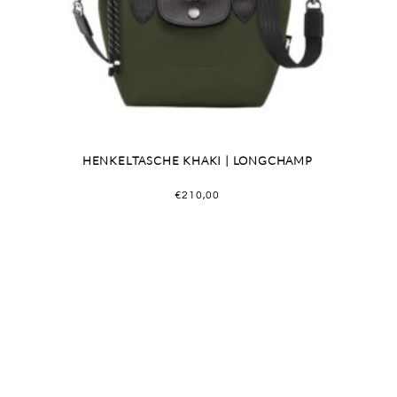
HENKELTASCHE KHAKI | LONGCHAMP
€
210,00