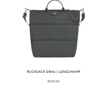
RUCKSACK GRAU | LONGCHAMP
€
250,00