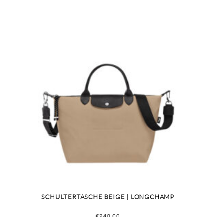
SCHULTERTASCHE BEIGE | LONGCHAMP
€
240,00