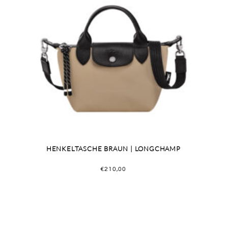
HENKELTASCHE BRAUN | LONGCHAMP
€
210,00