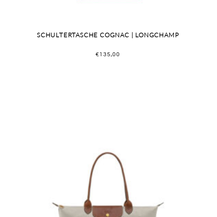
SCHULTERTASCHE COGNAC | LONGCHAMP
€
135,00