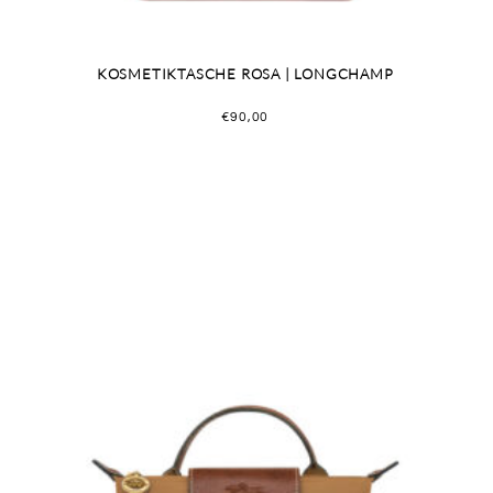
KOSMETIKTASCHE ROSA | LONGCHAMP
€
90,00