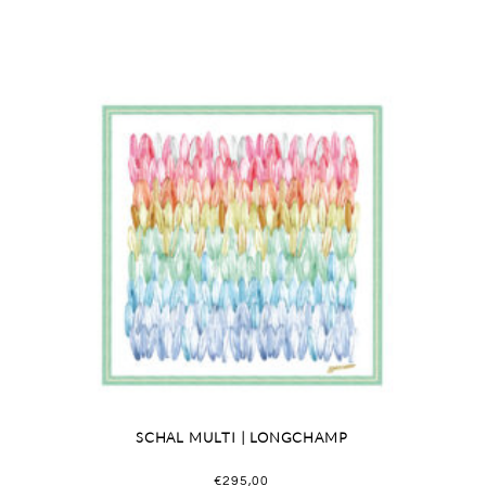
SCHAL MULTI | LONGCHAMP
€
295,00