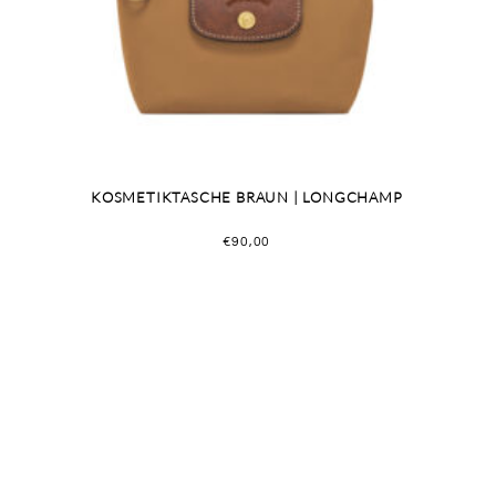
KOSMETIKTASCHE BRAUN | LONGCHAMP
€
90,00