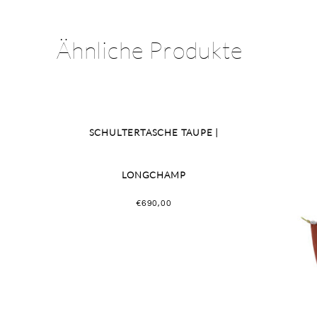
Ähnliche Produkte
SCHULTERTASCHE TAUPE |
LONGCHAMP
€
690,00