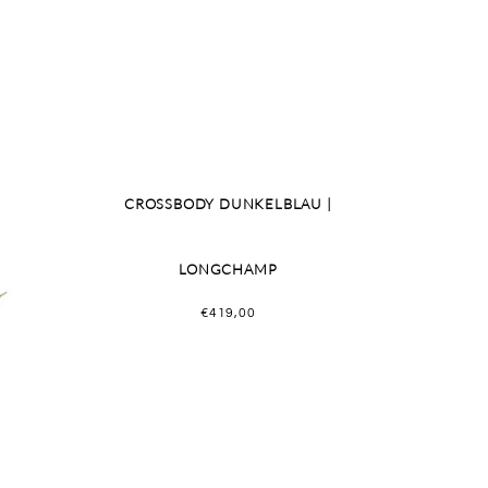
CROSSBODY DUNKELBLAU |
LONGCHAMP
€
419,00