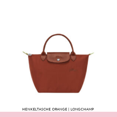
HENKELTASCHE ORANGE | LONGCHAMP