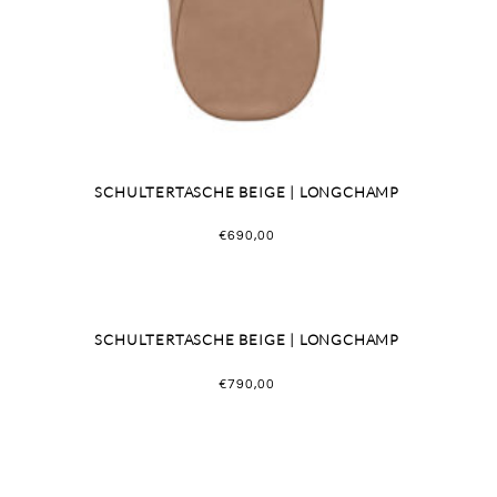
SCHULTERTASCHE BEIGE | LONGCHAMP
€
690,00
SCHULTERTASCHE BEIGE | LONGCHAMP
€
790,00