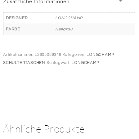
Zusätzliche Informationen
DESIGNER
LONGCHAMP
FARBE
Hellgrau
Artikelnummer:
L2605089349
Kategorien:
LONGCHAMP
,
SCHULTERTASCHEN
Schlagwort:
LONGCHAMP
Ähnliche Produkte