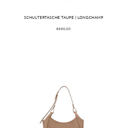
SCHULTERTASCHE TAUPE | LONGCHAMP
€
690,00