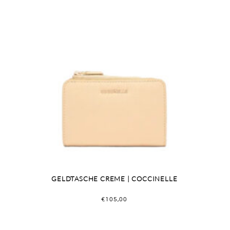
GELDTASCHE CREME | COCCINELLE
€
105,00