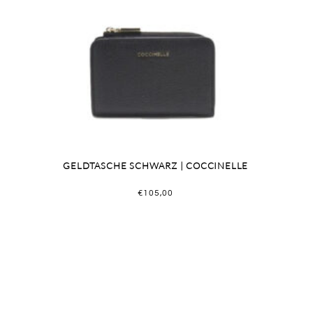
GELDTASCHE SCHWARZ | COCCINELLE
€
105,00