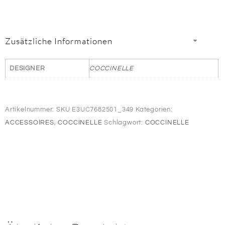
Zusätzliche Informationen
DESIGNER
COCCINELLE
Artikelnummer:
SKU E3UC7682501_349
Kategorien:
ACCESSOIRES
,
COCCINELLE
Schlagwort:
COCCINELLE