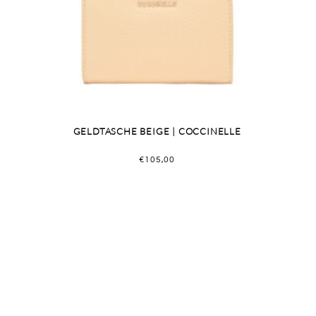
GELDTASCHE BEIGE | COCCINELLE
€
105,00