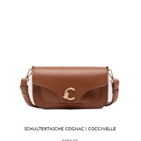
SCHULTERTASCHE COGNAC | COCCINELLE