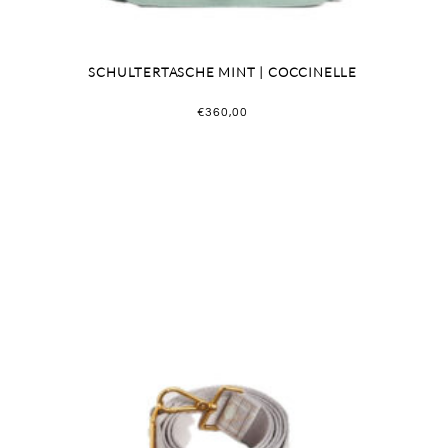
SCHULTERTASCHE MINT | COCCINELLE
€
360,00