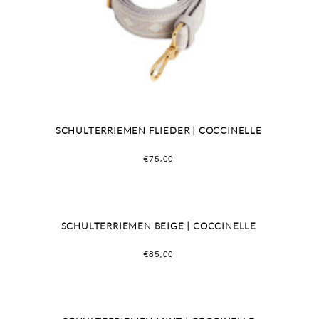
SCHULTERRIEMEN FLIEDER | COCCINELLE
€
75,00
SCHULTERRIEMEN BEIGE | COCCINELLE
€
85,00