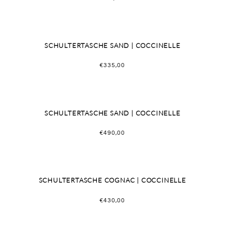
SCHULTERTASCHE SAND | COCCINELLE
€
335,00
SCHULTERTASCHE SAND | COCCINELLE
€
490,00
SCHULTERTASCHE COGNAC | COCCINELLE
€
430,00