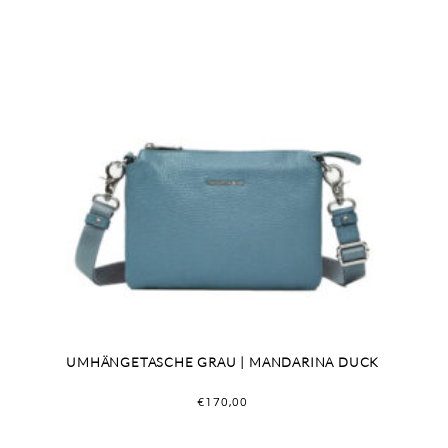
UMHÄNGETASCHE GRAU | MANDARINA DUCK
€
170,00