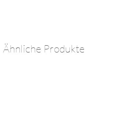
Ähnliche Produkte