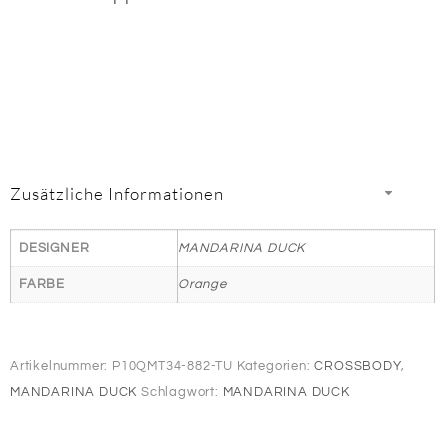
Zusätzliche Informationen
DESIGNER
MANDARINA DUCK
FARBE
Orange
Artikelnummer:
P10QMT34-882-TU
Kategorien:
CROSSBODY
,
MANDARINA DUCK
Schlagwort:
MANDARINA DUCK