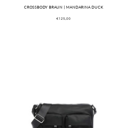
CROSSBODY BRAUN | MANDARINA DUCK
€
125,00