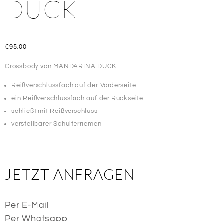
DUCK
€
95,00
Crossbody von MANDARINA DUCK
Reißverschlussfach auf der Vorderseite
ein Reißverschlussfach auf der Rückseite
schließt mit Reißverschluss
verstellbarer Schulterriemen
_________________________________________________
JETZT ANFRAGEN
Per E-Mail
Per Whatsapp