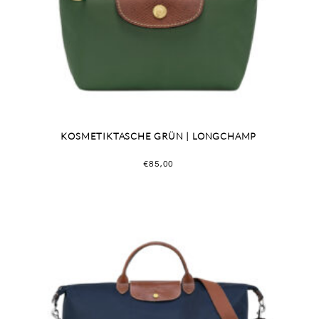
KOSMETIKTASCHE GRÜN | LONGCHAMP
€
85,00