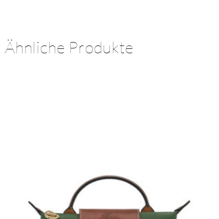
Ähnliche Produkte