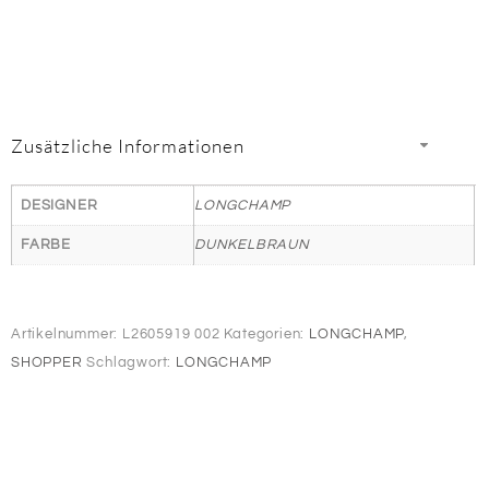
Zusätzliche Informationen
DESIGNER
LONGCHAMP
FARBE
DUNKELBRAUN
Artikelnummer:
L2605919 002
Kategorien:
LONGCHAMP
,
SHOPPER
Schlagwort:
LONGCHAMP