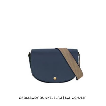
CROSSBODY DUNKELBLAU | LONGCHAMP