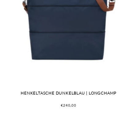
HENKELTASCHE DUNKELBLAU | LONGCHAMP
€
240,00