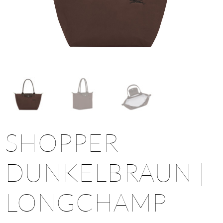
SHOPPER
DUNKELBRAUN |
LONGCHAMP