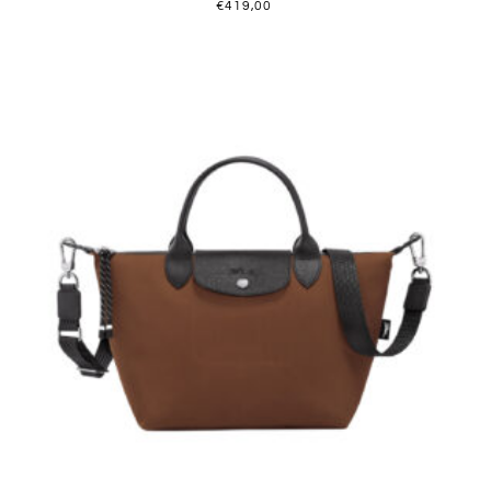
€
419,00