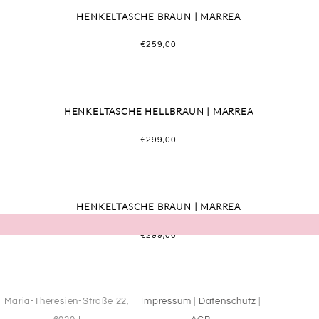
HENKELTASCHE BRAUN | MARREA
€
259,00
HENKELTASCHE HELLBRAUN | MARREA
€
299,00
HENKELTASCHE BRAUN | MARREA
€
299,00
Maria-Theresien-Straße 22,
Impressum
|
Datenschutz
|