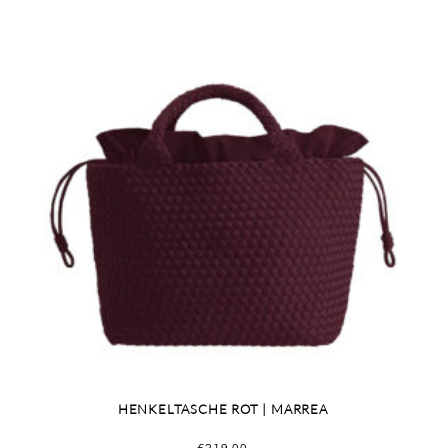
HENKELTASCHE ROT | MARREA