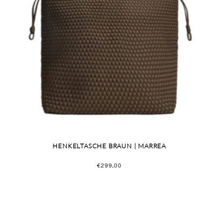
HENKELTASCHE BRAUN | MARREA
€
299,00