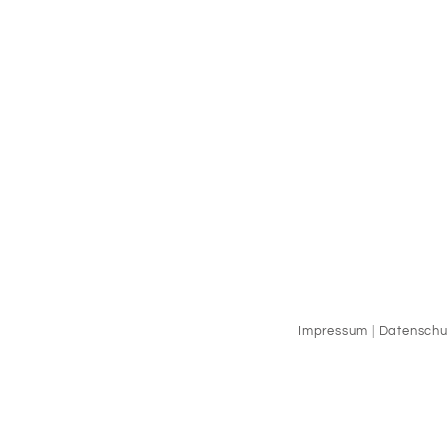
Impressum
|
Datenschu